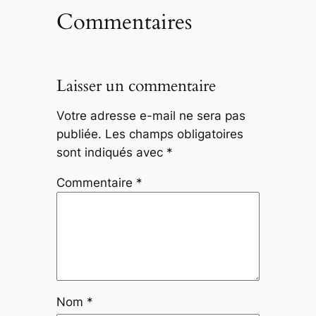
Commentaires
Laisser un commentaire
Votre adresse e-mail ne sera pas
publiée.
Les champs obligatoires
sont indiqués avec
*
Commentaire
*
Nom
*