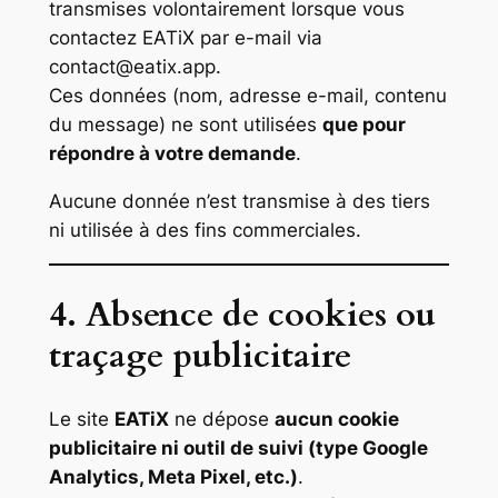
transmises volontairement lorsque vous
contactez EATiX par e-mail via
contact@eatix.app
.
Ces données (nom, adresse e-mail, contenu
du message) ne sont utilisées
que pour
répondre à votre demande
.
Aucune donnée n’est transmise à des tiers
ni utilisée à des fins commerciales.
4. Absence de cookies ou
traçage publicitaire
Le site
EATiX
ne dépose
aucun cookie
publicitaire ni outil de suivi (type Google
Analytics, Meta Pixel, etc.)
.