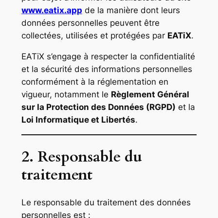
www.eatix.app
de la manière dont leurs
données personnelles peuvent être
collectées, utilisées et protégées par
EATiX
.
EATiX s’engage à respecter la confidentialité
et la sécurité des informations personnelles
conformément à la réglementation en
vigueur, notamment le
Règlement Général
sur la Protection des Données (RGPD)
et la
Loi Informatique et Libertés
.
2. Responsable du
traitement
Le responsable du traitement des données
personnelles est :