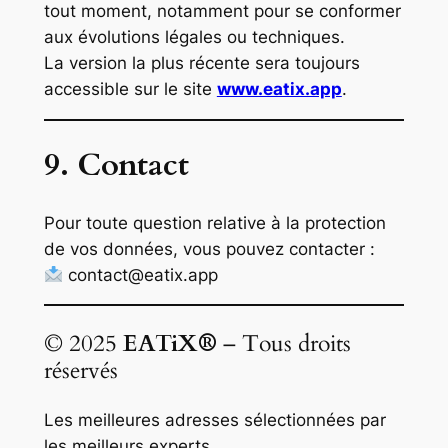
tout moment, notamment pour se conformer
aux évolutions légales ou techniques.
La version la plus récente sera toujours
accessible sur le site
www.eatix.app
.
9. Contact
Pour toute question relative à la protection
de vos données, vous pouvez contacter :
contact@eatix.app
© 2025
EATiX®
– Tous droits
réservés
Les meilleures adresses sélectionnées par
les meilleurs experts.