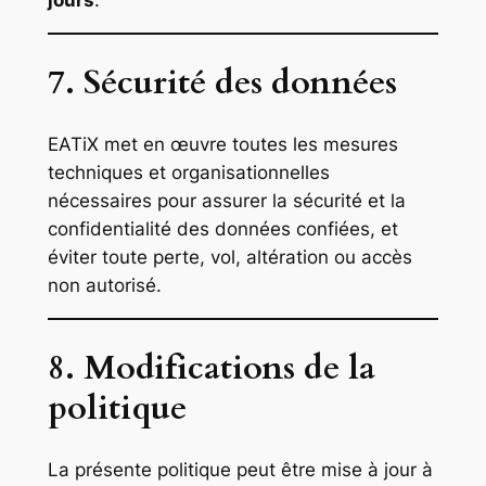
jours
.
7. Sécurité des données
EATiX met en œuvre toutes les mesures
techniques et organisationnelles
nécessaires pour assurer la sécurité et la
confidentialité des données confiées, et
éviter toute perte, vol, altération ou accès
non autorisé.
8. Modifications de la
politique
La présente politique peut être mise à jour à